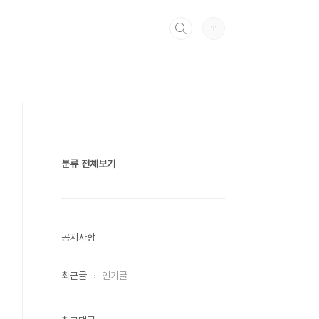
분류 전체보기
공지사항
최근글
인기글